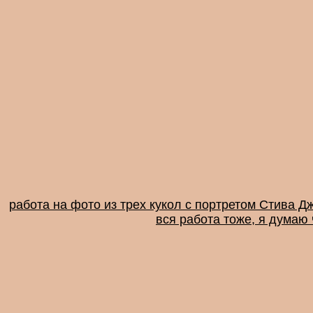
работа на фото из трех кукол с портретом Стива Д
вся работа тоже, я думаю 