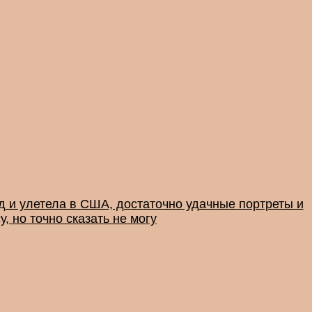
ад и улетела в США, достаточно удачные портреты и
, но точно сказать не могу