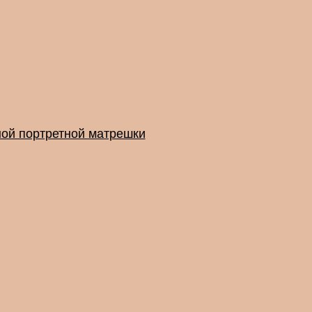
ой портретной матрешки