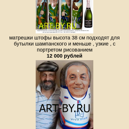
матрешки штофы высота 38 см подходят для
бутылки шампанского и меньше , узкие , с
портретом рисованием
12 000 рублей