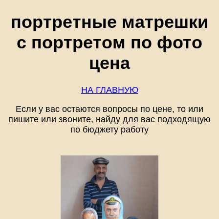
портретные матрешки
с портретом по фото
цена
НА ГЛАВНУЮ
Если у вас остаются вопросы по цене, то или
пишите или звоните, найду для вас подходящую
по бюджету работу