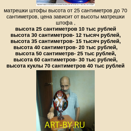
матрешки штофы высота от 25 сантиметров до 70
сантиметров, цена зависит от высоты матрешки
штофа ,
высота 25 сантиметров 10 тыс рублей
высота 30 сантиметров- 12 тысяч рублей,
высота 35 сантиметров- 15 тысяч рублей,
высота 40 сантиметров- 20 тыс рублей,
высота 50 сантиметрв- 25 тыс рублей,
высота 60 сантиметров- 30 тыс рублей,
высота куклы 70 сантиметров 40 тыс рублей