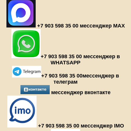
+7 903 598 35 00 мессенджер MAX
+7 903 598 35 00 мессенджер в
WHATSAPP
+7 903 598 35 00мессенджер в
телеграм
мессенджер вконтакте
+7 903 598 35 00 мессенджер IMO