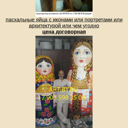
пасхальные яйца с иконами или портретами или
архитектурой или чем угодно
цена договорная