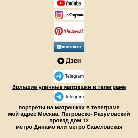
большие уличные матрешки в телеграме
портреты на матрешках в телеграме
мой адрес Москва, Петровско- Разумовский
проезд дом 12
метро Динамо или метро Савеловская