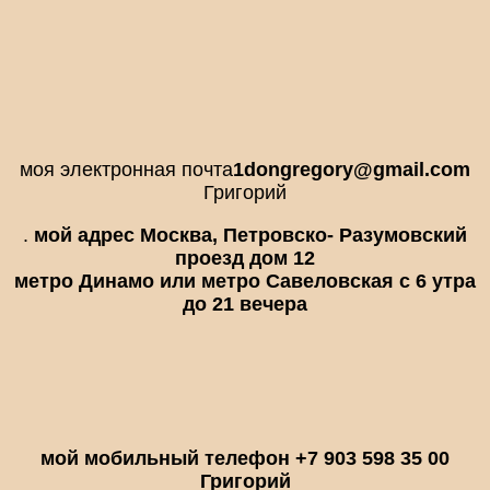
моя электронная почта
1dongregory@gmail.com
Григорий
.
мой адрес Москва, Петровско- Разумовский
проезд дом 12
метро Динамо или метро Савеловская с 6 утра
до 21 вечера
мой мобильный телефон +7 903 598 35 00
Григорий