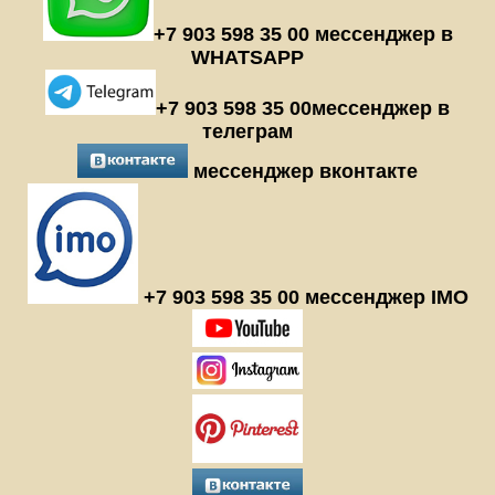
+7 903 598 35 00 мессенджер в
WHATSAPP
+7 903 598 35 00мессенджер в
телеграм
мессенджер вконтакте
+7 903 598 35 00 мессенджер IMO