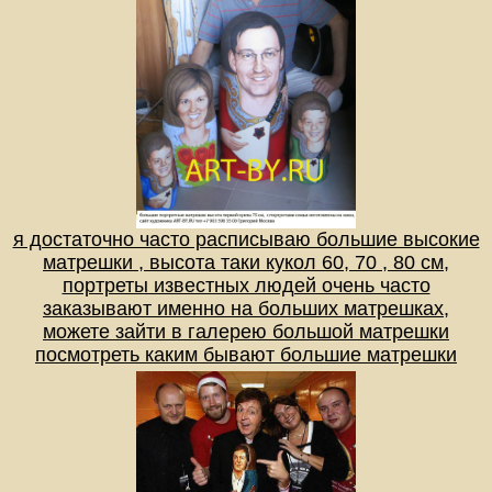
я достаточно часто расписываю большие высокие
матрешки , высота таки кукол 60, 70 , 80 см,
портреты известных людей очень часто
заказывают именно на больших матрешках,
можете зайти в галерею большой матрешки
посмотреть каким бывают большие матрешки