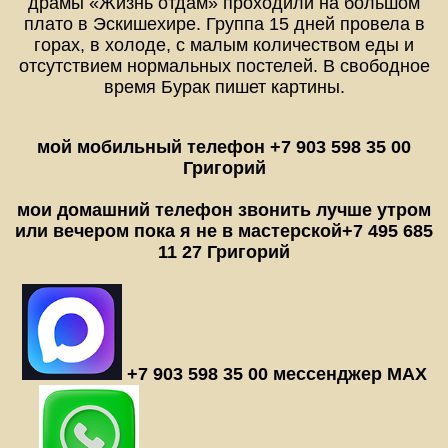
мой мобильный телефон +7 903 598 35 00
Григорий
мои домашний телефон звонить лучше утром
или вечером пока я не в мастерской
+7 495 685
11 27 Григорий
+7 903 598 35 00 мессенджер MAX