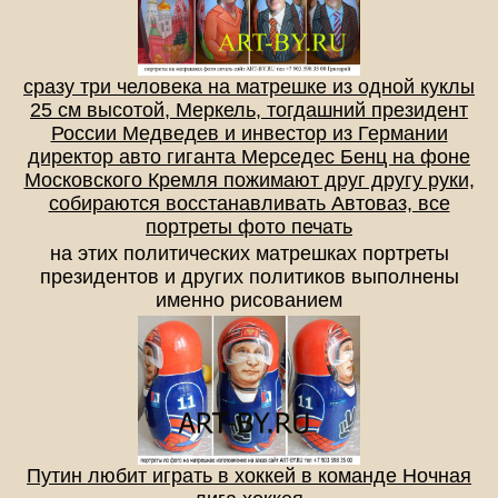
сразу три человека на матрешке из одной куклы
25 см высотой, Меркель, тогдашний президент
России Медведев и инвестор из Германии
директор авто гиганта Мерседес Бенц на фоне
Московского Кремля пожимают друг другу руки,
собираются восстанавливать Автоваз, все
портреты фото печать
на этих политических матрешках портреты
президентов и других политиков выполнены
именно рисованием
Путин любит играть в хоккей в команде Ночная