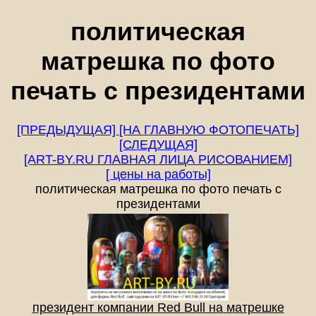
политическая
матрешка по фото
печать с президентами
[ПРЕДЫДУЩАЯ]
[НА ГЛАВНУЮ ФОТОПЕЧАТЬ]
[СЛЕДУЩАЯ]
[ART-BY.RU ГЛАВНАЯ ЛИЦА РИСОВАНИЕМ]
[ цены на работы]
политическая матрешка по фото печать с
президентами
президент компании Red Bull на матрешке