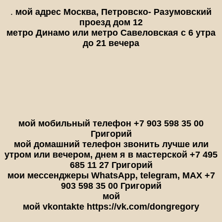
.
мой адрес Москва, Петровско- Разумовский
проезд дом 12
метро Динамо или метро Савеловская с 6 утра
до 21 вечера
мой мобильный телефон +7 903 598 35 00
Григорий
мой домашний телефон звонить лучше или
утром или вечером, днем я в мастерской +7 495
685 11 27 Григорий
мои мессенджеры WhatsApp, telegram, MAX +7
903 598 35 00 Григорий
мой
мой vkontakte https://vk.com/dongregory