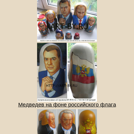
Медведев на фоне российского флага