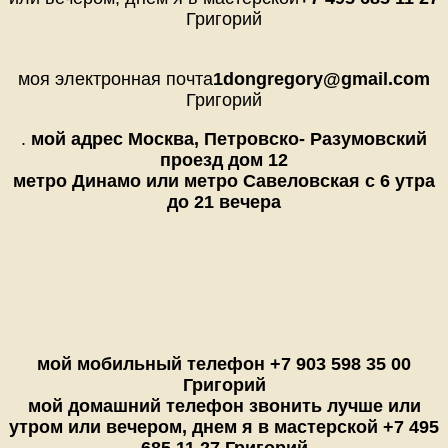
Григорий
моя электронная почта
1dongregory@gmail.com
Григорий
.
мой адрес Москва, Петровско- Разумовский
проезд дом 12
метро Динамо или метро Савеловская с 6 утра
до 21 вечера
мой мобильный телефон +7 903 598 35 00
Григорий
мой домашний телефон звонить лучше или
утром или вечером, днем я в мастерской +7 495
685 11 27 Григорий