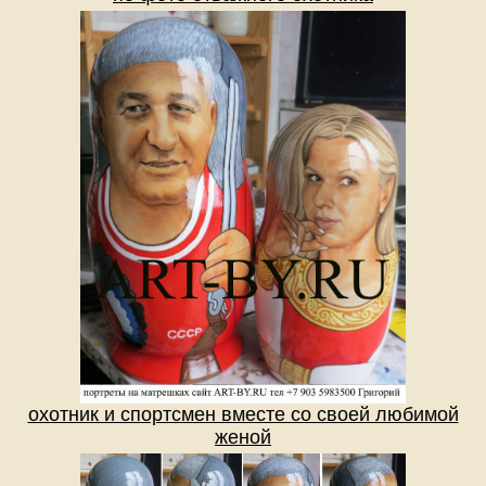
охотник и спортсмен вместе со своей любимой
женой