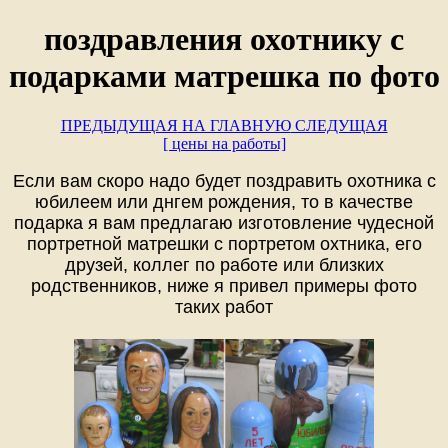
поздравления охотнику с
подарками матрешка по фото
ПРЕДЫДУЩАЯ
НА ГЛАВНУЮ
СЛЕДУЩАЯ
[ цены на работы]
Если вам скоро надо будет поздравить охотника с
юбилеем или днгем рождения, то в качестве
подарка я вам предлагаю изготовление чудесной
портретной матрешки с портретом охтника, его
друзей, коллег по работе или близких
родственников, ниже я привел примеры фото
таких работ