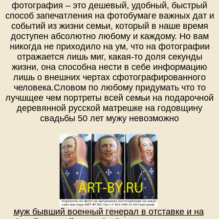
фотография – это дешевый, удобный, быстрый
способ запечатления на фотобумаге важных дат и
событий из жизни семьи, который в наше время
доступен абсолютно любому и каждому. Но вам
никогда не приходило на ум, что на фотографии
отражается лишь миг, какая-то доля секунды
жизни, она способна нести в себе информацию
лишь о внешних чертах сфотографированного
человека.Словом по любому придумать что то
лучшщее чем портреты всей семьи на подарочной
деревянной русской матрешке на годовщину
свадьбы 50 лет мужу невозможно
муж бывший военный генерал в отставке и на