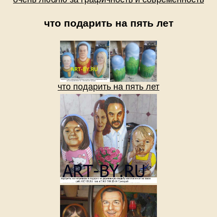
что подарить на пять лет
что подарить на пять лет