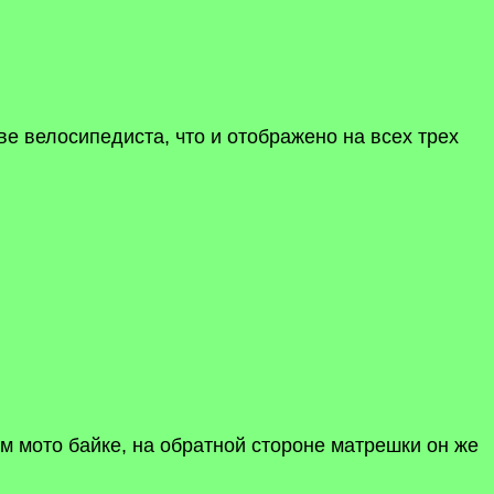
тве велосипедиста, что и отображено на всех трех
 мото байке, на обратной стороне матрешки он же