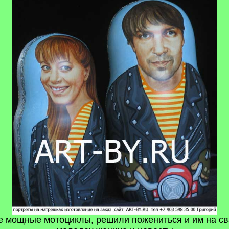
ые мощные мотоциклы, решили пожениться и им на с