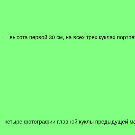
высота первой 30 см, на всех трех куклах портре
четыре фотографии главной куклы предыдущей мат