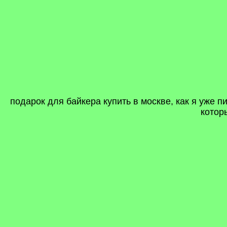
подарок для байкера купить в москве, как я уже 
котор