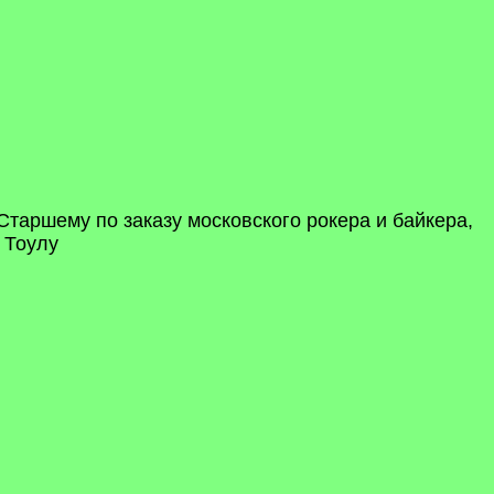
Старшему по заказу московского рокера и байкера,
 Тоулу