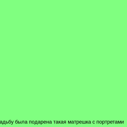
вадьбу была подарена такая матрешка с портретами