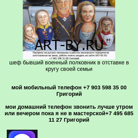
шеф бывший военный полковник в отставке в
кругу своей семьи
мой мобильный телефон +7 903 598 35 00
Григорий
мои домашний телефон звонить лучше утром
или вечером пока я не в мастерской
+7 495 685
11 27 Григорий