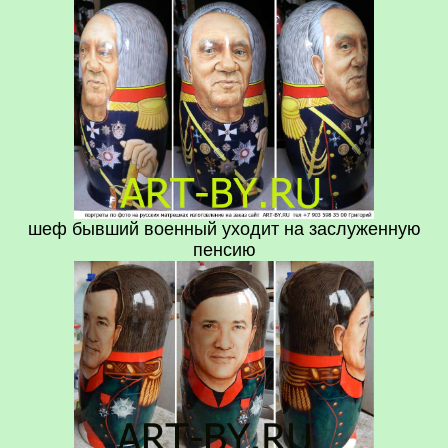
шеф бывший военный уходит на заслуженную
пенсию