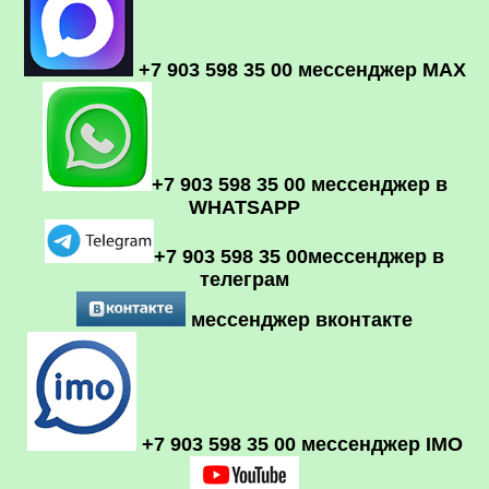
+7 903 598 35 00 мессенджер MAX
+7 903 598 35 00 мессенджер в
WHATSAPP
+7 903 598 35 00мессенджер в
телеграм
мессенджер вконтакте
+7 903 598 35 00 мессенджер IMO