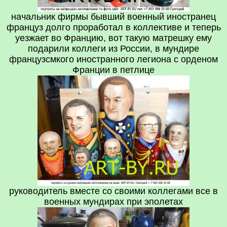
начальник фирмы бывший военный иностранец
француз долго проработал в коллективе и теперь
уезжает во Францию, вот такую матрешку ему
подарили коллеги из России, в мундире
французсмкого иностранного легиона с орденом
Франции в петлице
руководитель вместе со своими коллегами все в
военных мундирах при эполетах