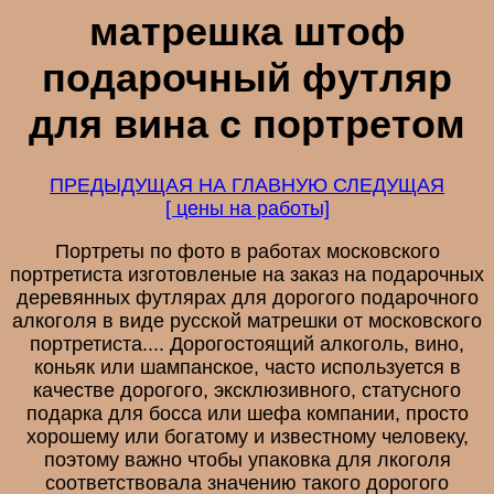
матрешка штоф
подарочный футляр
для вина с портретом
ПРЕДЫДУЩАЯ
НА ГЛАВНУЮ
СЛЕДУЩАЯ
[ цены на работы]
Портреты по фото в работах московского
портретиста изготовленые на заказ на подарочных
деревянных футлярах для дорогого подарочного
алкоголя в виде русской матрешки от московского
портретиста.... Дорогостоящий алкоголь, вино,
коньяк или шампанское, часто используется в
качестве дорогого, эксклюзивного, статусного
подарка для босса или шефа компании, просто
хорошему или богатому и известному человеку,
поэтому важно чтобы упаковка для лкоголя
соответствовала значению такого дорогого