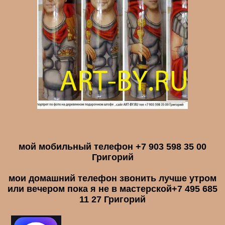
мой мобильный телефон +7 903 598 35 00
Григорий
мои домашний телефон звонить лучше утром
или вечером пока я не в мастерской
+7 495 685
11 27 Григорий