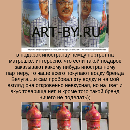
в подарок иностранцу немцу портрет на
матрешке, интересно, что если такой подарок
заказывают какому нибудь иностранному
партнеру, то чаще всего покупают водку бренда
Белуга....я сам пробовал эту водку и на мой
взгляд она откровенно невкусная, но на цвет и
вкус товарища нет, и кроме того такой бренд
ничего не поделать))