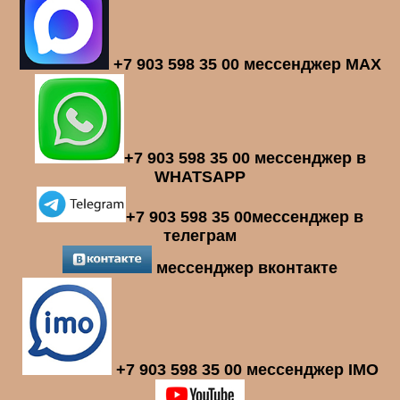
+7 903 598 35 00 мессенджер MAX
+7 903 598 35 00 мессенджер в
WHATSAPP
+7 903 598 35 00мессенджер в
телеграм
мессенджер вконтакте
+7 903 598 35 00 мессенджер IMO