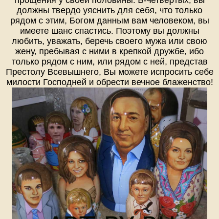
должны твердо уяснить для себя, что только
рядом с этим, Богом данным вам человеком, вы
имеете шанс спастись. Поэтому вы должны
любить, уважать, беречь своего мужа или свою
жену, пребывая с ними в крепкой дружбе, ибо
только рядом с ним, или рядом с ней, представ
Престолу Всевышнего, Вы можете испросить себе
милости Господней и обрести вечное блаженство!