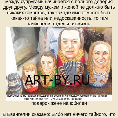
между супругами начинается с полного доверия
друг другу. Между мужем и женой не должно быть
никаких секретов, так как где имеет место быть
какая-то тайна или недосказанность, то там
начинается отдельная жизнь.
подарок жене на юбилей
В Евангелии сказано: «Ибо нет ничего тайного, что