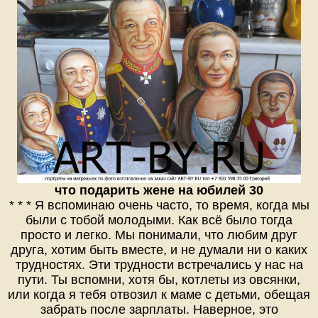
что подарить жене на юбилей 30
* * * Я вспоминаю очень часто, то время, когда мы
были с тобой молодыми. Как всё было тогда
просто и легко. Мы понимали, что любим друг
друга, хотим быть вместе, и не думали ни о каких
трудностях. Эти трудности встречались у нас на
пути. Ты вспомни, хотя бы, котлеты из овсянки,
или когда я тебя отвозил к маме с детьми, обещая
забрать после зарплаты. Наверное, это