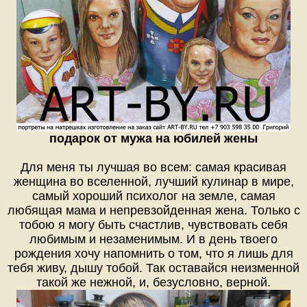
подарок от мужа на юбилей жены
Для меня ты лучшая во всем: самая красивая
женщина во вселенной, лучший кулинар в мире,
самый хороший психолог на земле, самая
любящая мама и непревзойденная жена. Только с
тобою я могу быть счастлив, чувствовать себя
любимым и незаменимым. И в день твоего
рождения хочу напомнить о том, что я лишь для
тебя живу, дышу тобой. Так оставайся неизменной
такой же нежной, и, безусловно, верной.