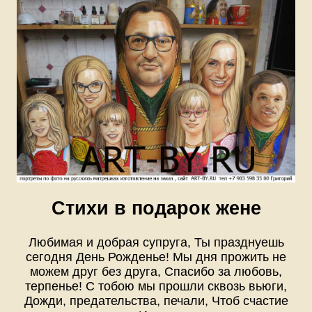
Стихи в подарок жене
Любимая и добрая супруга, Ты празднуешь
сегодня День Рожденье! Мы дня прожить не
можем друг без друга, Спасибо за любовь,
терпенье! С тобою мы прошли сквозь вьюги,
Дожди, предательства, печали, Чтоб счастие