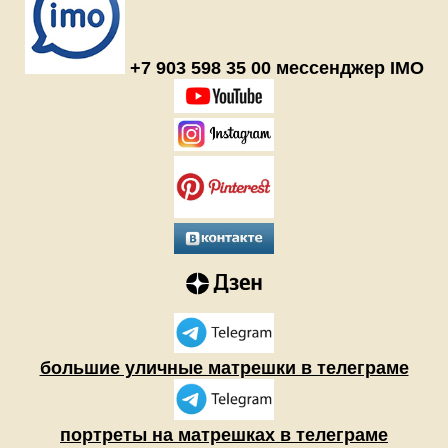
+7 903 598 35 00 мессенджер IMO
большие уличные матрешки в телеграме
портреты на матрешках в телеграме