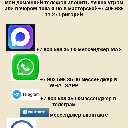
мои домашний телефон звонить лучше утром
или вечером пока я не в мастерской
+7 495 685
11 27 Григорий
+7 903 598 35 00 мессенджер MAX
+7 903 598 35 00 мессенджер в
WHATSAPP
+7 903 598 35 00мессенджер в
телеграм
мессенджер вконтакте