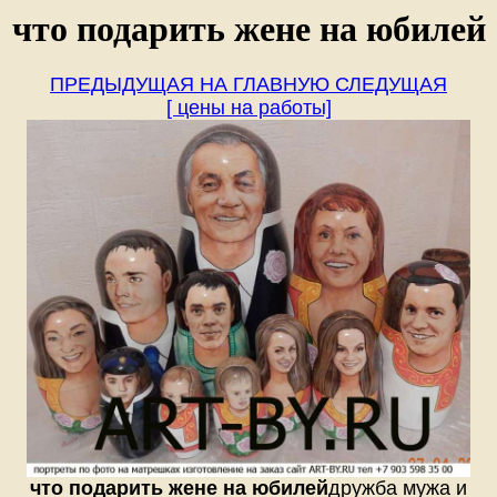
что подарить жене на юбилей
ПРЕДЫДУЩАЯ
НА ГЛАВНУЮ
СЛЕДУЩАЯ
[ цены на работы]
что подарить жене на юбилей
дружба мужа и