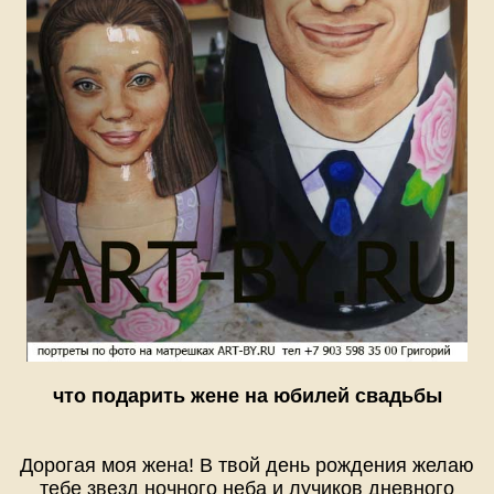
что подарить жене на юбилей свадьбы
Дорогая моя жена! В твой день рождения желаю
тебе звезд ночного неба и лучиков дневного