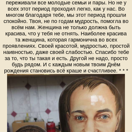
переживали все молодые семьи и пары. Но не у
всех этот период проходил легко, как у нас. Во
многом благодаря тебе, мы этот период прошли
спокойно. Твоя, не по годам мудрость, помогла во
всём нам. Женщина не только должна быть
красива, что у тебя не отнять. Наиболее красива
та женщина, которая гармонична во всех
проявлениях. Своей красотой, мудростью, простой
наивностью, даже своей слабостью. Спасибо тебе
за то, что ты такая и есть. Другой не надо, просто
будь рядом. И с каждым новым твоим Днём
рождения становись всё краше и счастливее. * * *