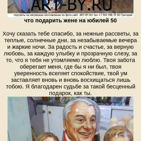
что подарить жене на юбилей 50
Хочу сказать тебе спасибо, за нежные рассветы, за
теплые, солнечные дни, за незабываемые вечера
и жаркие ночи. За радость и счастье, за верную
любовь, за каждую улыбку и прозрачную слезу, за
то, что я тебя не утомляемо люблю. Твоя забота
оберегает меня, где бы я ни был, твоя
уверенность вселяет спокойствие, твой ум
заставляет вновь и вновь восхищаться лишь
тобою. Я благодарен судьбе за такой бесценный
подарок, как ты.