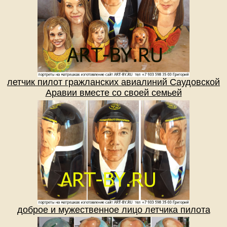
летчик пилот гражланских авиалиний Саудовской
Аравии вместе со своей семьей
доброе и мужественное лицо летчика пилота