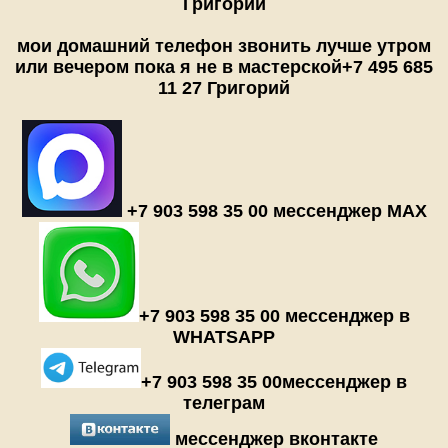
Григорий
мои домашний телефон звонить лучше утром
или вечером пока я не в мастерской
+7 495 685
11 27 Григорий
+7 903 598 35 00 мессенджер MAX
+7 903 598 35 00 мессенджер в
WHATSAPP
+7 903 598 35 00мессенджер в
телеграм
мессенджер вконтакте