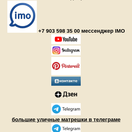
+7 903 598 35 00 мессенджер IMO
большие уличные матрешки в телеграме