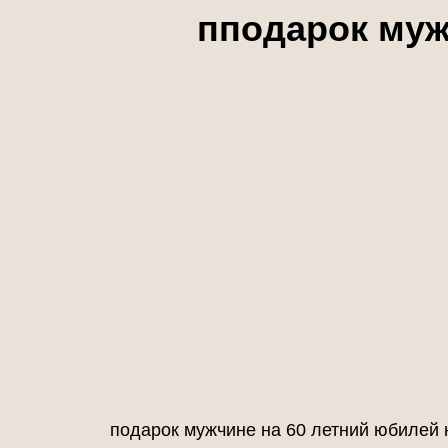
пподарок муж
подарок мужчине на 60 летний юбилей 