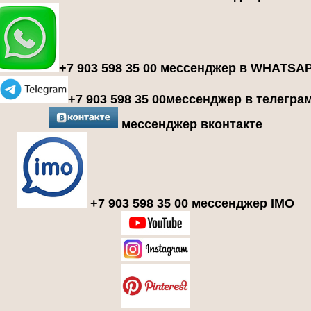
+7 903 598 35 00 мессенджер в WHATSA
+7 903 598 35 00мессенджер в телегра
мессенджер вконтакте
+7 903 598 35 00 мессенджер IMO