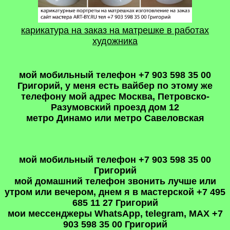
карикатура на заказ на матрешке в работах
художника
мой мобильный телефон +7 903 598 35 00
Григорий, у меня есть вайбер по этому же
телефону мой адрес Москва, Петровско-
Разумовский проезд дом 12
метро Динамо или метро Савеловская
мой мобильный телефон +7 903 598 35 00
Григорий
мой домашний телефон звонить лучше или
утром или вечером, днем я в мастерской +7 495
685 11 27 Григорий
мои мессенджеры WhatsApp, telegram, MAX +7
903 598 35 00 Григорий