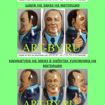
шарж на заказ на матрешке
карикатура на заказ в работах художника на
матрешке