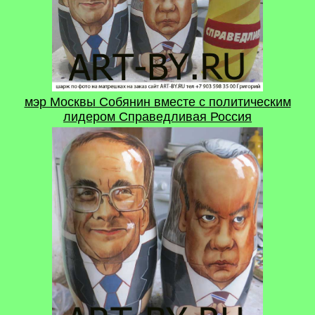
мэр Москвы Собянин вместе с политическим
лидером Справедливая Россия