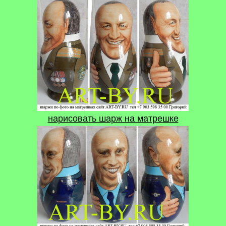
нарисовать шарж на матрешке