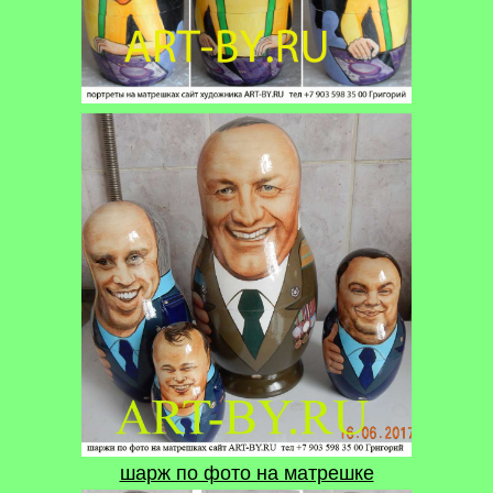
шарж по фото на матрешке