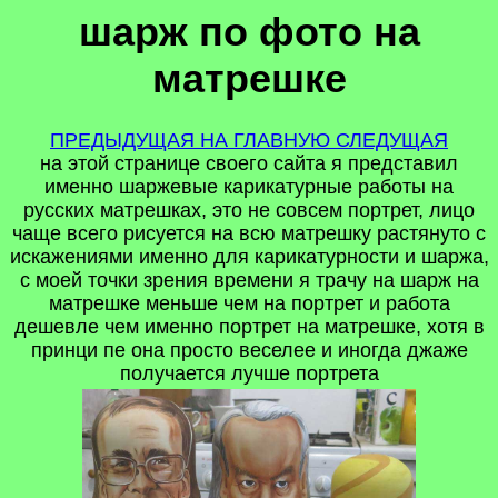
шарж по фото на
матрешке
ПРЕДЫДУЩАЯ
НА ГЛАВНУЮ
СЛЕДУЩАЯ
на этой странице своего сайта я представил
именно шаржевые карикатурные работы на
русских матрешках, это не совсем портрет, лицо
чаще всего рисуется на всю матрешку растянуто с
искажениями именно для карикатурности и шаржа,
с моей точки зрения времени я трачу на шарж на
матрешке меньше чем на портрет и работа
дешевле чем именно портрет на матрешке, хотя в
принци пе она просто веселее и иногда джаже
получается лучше портрета