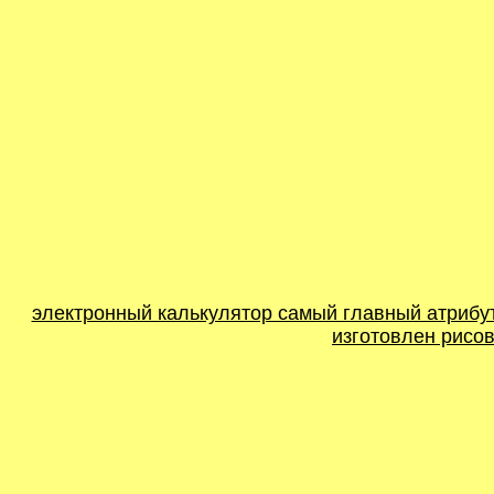
электронный калькулятор самый главный атрибут
изготовлен рисов